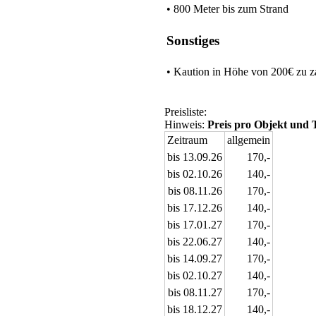
• 800 Meter bis zum Strand
Sonstiges
• Kaution in Höhe von 200€ zu z
Preisliste:
Hinweis:
Preis pro Objekt und 
Zeitraum
allgemein
bis 13.09.26
170,-
bis 02.10.26
140,-
bis 08.11.26
170,-
bis 17.12.26
140,-
bis 17.01.27
170,-
bis 22.06.27
140,-
bis 14.09.27
170,-
bis 02.10.27
140,-
bis 08.11.27
170,-
bis 18.12.27
140,-