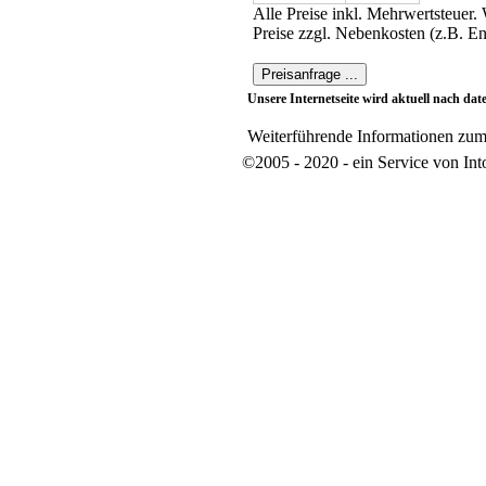
Alle Preise inkl. Mehrwertsteuer
Preise zzgl. Nebenkosten (z.B. En
Unsere Internetseite wird aktuell nach dat
Weiterführende Informationen zum
©2005 - 2020 - ein Service von In