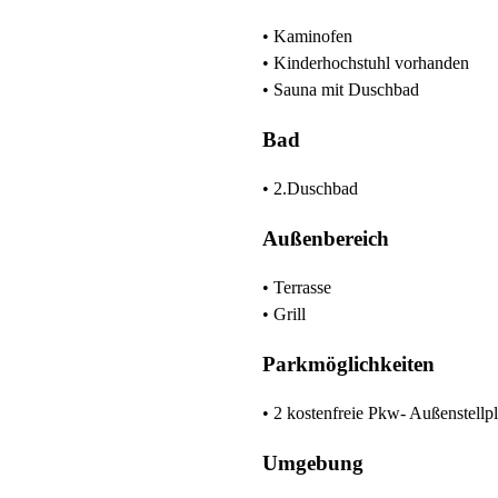
• Kaminofen
• Kinderhochstuhl vorhanden
• Sauna mit Duschbad
Bad
• 2.Duschbad
Außenbereich
• Terrasse
• Grill
Parkmöglichkeiten
• 2 kostenfreie Pkw- Außenstellpl
Umgebung